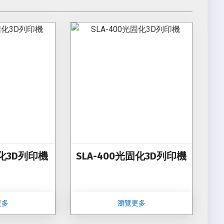
固化3D列印機
SLA-400光固化3D列印機
更多
瀏覽更多