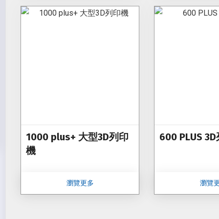
1000 plus+ 大型3D列印
600 PLUS 
機
瀏覽更多
瀏覽