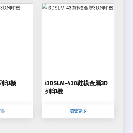
3D列印機
i3DSLM-430鞋模金屬3D
列印機
更多
瀏覽更多