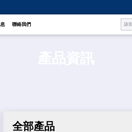
消息
聯絡我們
產品資訊
全部產品