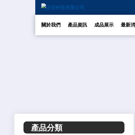
關於我們
產品資訊
成品展示
最新
產品分類